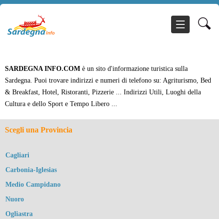
SARDEGNA INFO.COM
è un sito d'informazione turistica sulla
Sardegna. Puoi trovare indirizzi e numeri di telefono su: Agriturismo, Bed
& Breakfast, Hotel, Ristoranti, Pizzerie ... Indirizzi Utili, Luoghi della
Cultura e dello Sport e Tempo Libero ...
Scegli una Provincia
Cagliari
Carbonia-Iglesias
Medio Campidano
Nuoro
Ogliastra