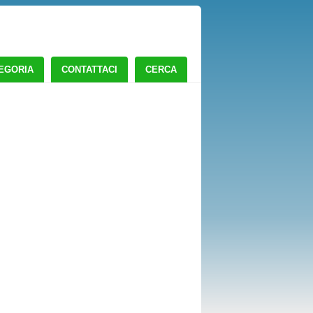
TEGORIA
CONTATTACI
CERCA