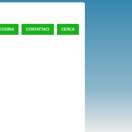
TEGORIA
CONTATTACI
CERCA