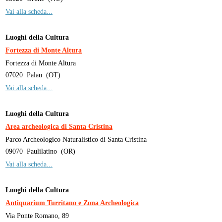
Vai alla scheda...
Luoghi della Cultura
Fortezza di Monte Altura
Fortezza di Monte Altura
07020
Palau
(
OT
)
Vai alla scheda...
Luoghi della Cultura
Area archeologica di Santa Cristina
Parco Archeologico Naturalistico di Santa Cristina
09070
Paulilatino
(
OR
)
Vai alla scheda...
Luoghi della Cultura
Antiquarium Turritano e Zona Archeologica
Via Ponte Romano, 89