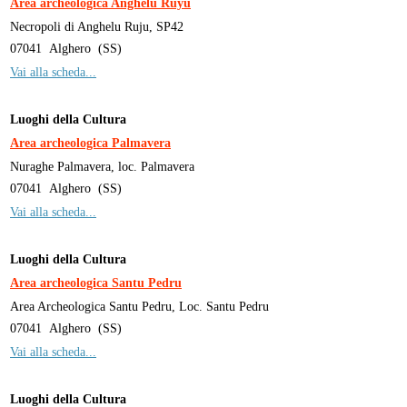
Area archeologica Anghelu Ruyu
Necropoli di Anghelu Ruju, SP42
07041
Alghero
(
SS
)
Vai alla scheda...
Luoghi della Cultura
Area archeologica Palmavera
Nuraghe Palmavera, loc. Palmavera
07041
Alghero
(
SS
)
Vai alla scheda...
Luoghi della Cultura
Area archeologica Santu Pedru
Area Archeologica Santu Pedru, Loc. Santu Pedru
07041
Alghero
(
SS
)
Vai alla scheda...
Luoghi della Cultura