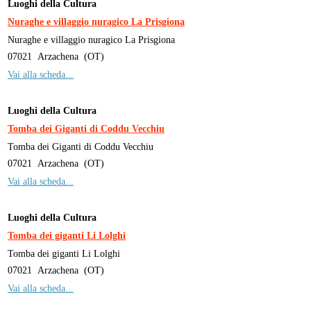
Luoghi della Cultura
Nuraghe e villaggio nuragico La Prisgiona
Nuraghe e villaggio nuragico La Prisgiona
07021
Arzachena
(
OT
)
Vai alla scheda...
Luoghi della Cultura
Tomba dei Giganti di Coddu Vecchiu
Tomba dei Giganti di Coddu Vecchiu
07021
Arzachena
(
OT
)
Vai alla scheda...
Luoghi della Cultura
Tomba dei giganti Li Lolghi
Tomba dei giganti Li Lolghi
07021
Arzachena
(
OT
)
Vai alla scheda...