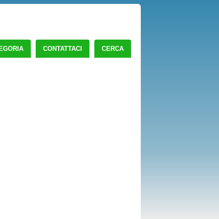
TEGORIA
CONTATTACI
CERCA