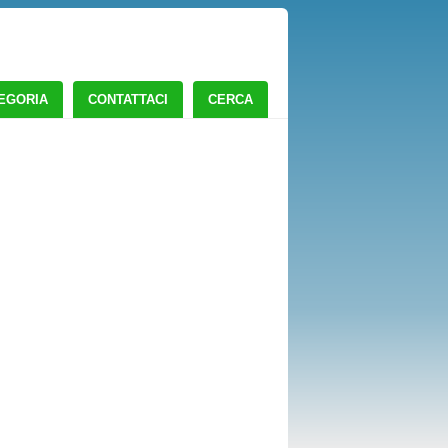
TEGORIA
CONTATTACI
CERCA