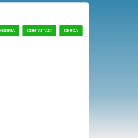
TEGORIA
CONTATTACI
CERCA