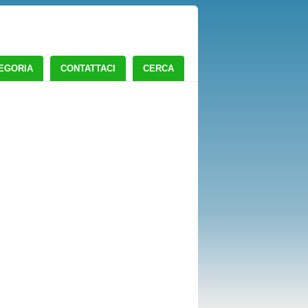
TEGORIA
CONTATTACI
CERCA