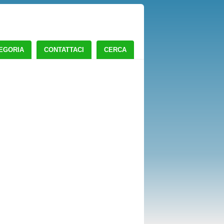
TEGORIA
CONTATTACI
CERCA