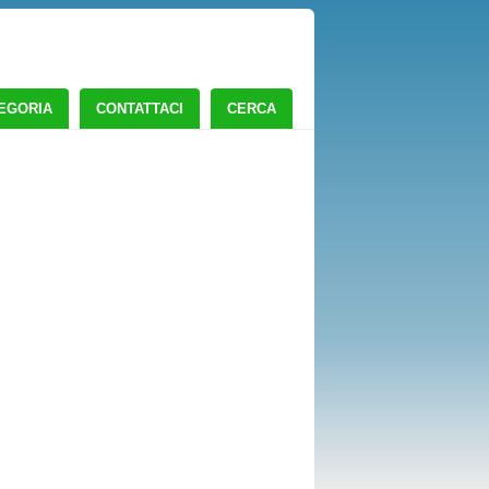
TEGORIA
CONTATTACI
CERCA