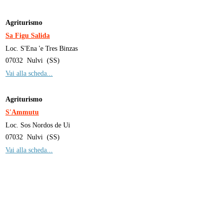
Agriturismo
Sa Figu Salida
Loc. S'Ena 'e Tres Binzas
07032
Nulvi
(
SS
)
Vai alla scheda...
Agriturismo
S'Ammutu
Loc. Sos Nordos de Ui
07032
Nulvi
(
SS
)
Vai alla scheda...