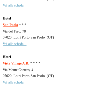
Vai alla scheda...
Hotel
San Paolo
* * *
Via del Faro, 78
07020
Loiri Porto San Paolo
(
OT
)
Vai alla scheda...
Hotel
Vista Village A.R.
* * * *
Via Monte Contros, 4
07020
Loiri Porto San Paolo
(
OT
)
Vai alla scheda...